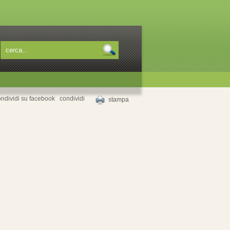
condividi
stampa
.