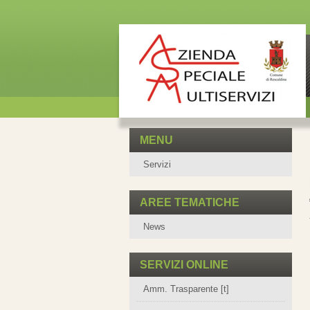
MENU
Servizi
AREE TEMATICHE
News
SERVIZI ONLINE
Amm. Trasparente [t]