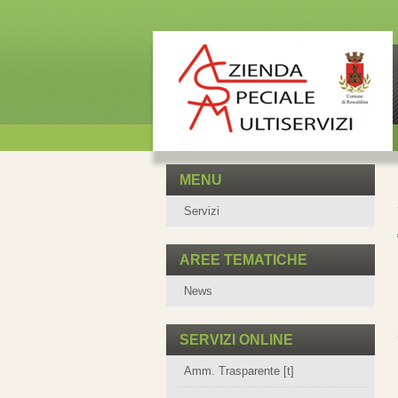
MENU
Servizi
AREE TEMATICHE
News
SERVIZI ONLINE
Amm. Trasparente [t]