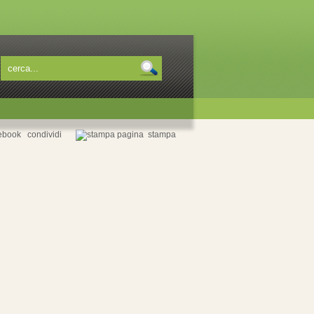
condividi
stampa