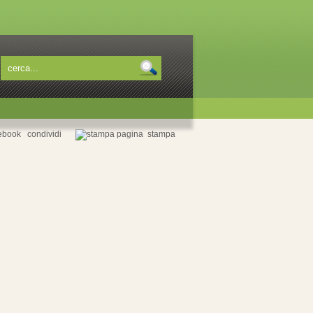
condividi
stampa