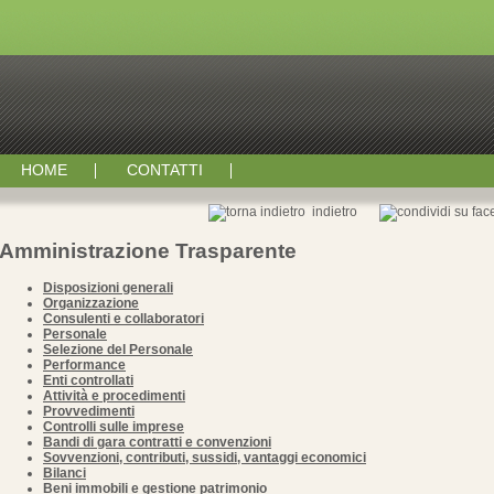
HOME
CONTATTI
indietro
Amministrazione Trasparente
Disposizioni generali
Organizzazione
Consulenti e collaboratori
Personale
Selezione del Personale
Performance
Enti controllati
Attività e procedimenti
Provvedimenti
Controlli sulle imprese
Bandi di gara contratti e convenzioni
Sovvenzioni, contributi, sussidi, vantaggi economici
Bilanci
Beni immobili e gestione patrimonio