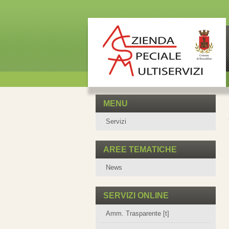
MENU
Servizi
AREE TEMATICHE
News
SERVIZI ONLINE
Amm. Trasparente [t]