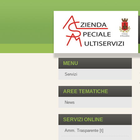
MENU
Servizi
AREE TEMATICHE
News
SERVIZI ONLINE
Amm. Trasparente [t]