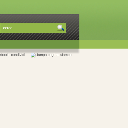
condividi
stampa