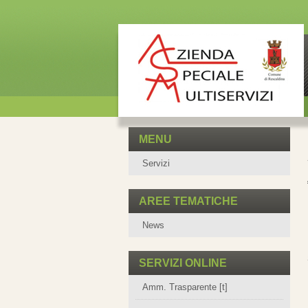
MENU
Servizi
AREE TEMATICHE
News
SERVIZI ONLINE
Amm. Trasparente [t]