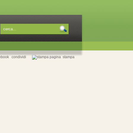
condividi
stampa