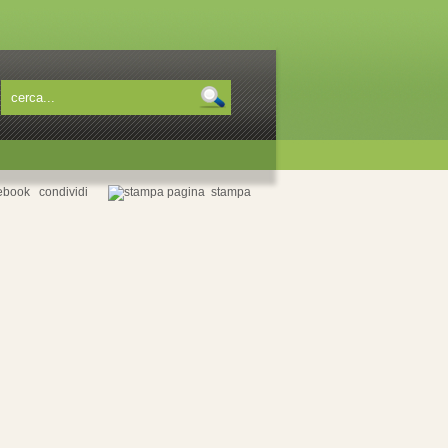
condividi
stampa