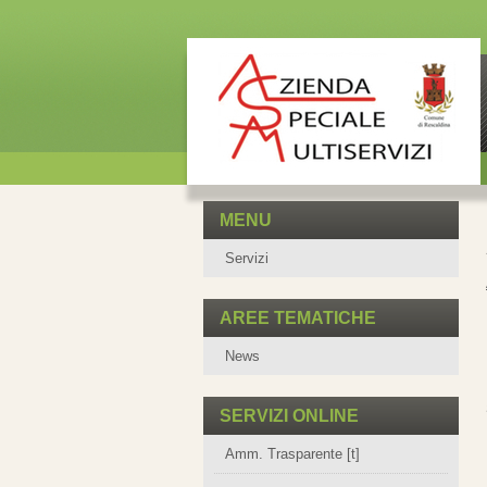
MENU
Servizi
AREE TEMATICHE
News
SERVIZI ONLINE
Amm. Trasparente [t]