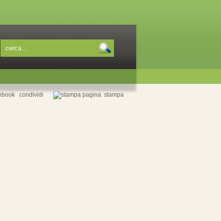
condividi
stampa