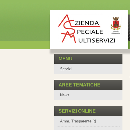
MENU
Servizi
AREE TEMATICHE
News
SERVIZI ONLINE
Amm. Trasparente [t]