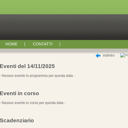
HOME
CONTATTI
indietro
Eventi del 14/11/2025
- Nessun evento in programma per questa data -
Eventi in corso
- Nessun evento in corso per questa data -
Scadenziario