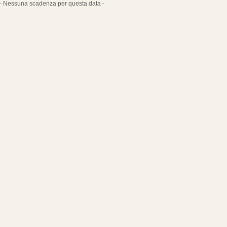
- Nessuna scadenza per questa data -