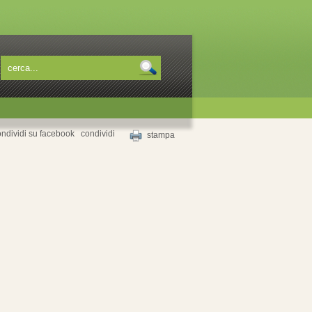
condividi
stampa