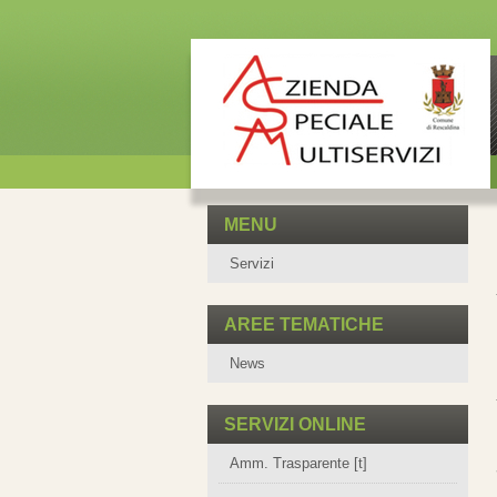
MENU
Servizi
AREE TEMATICHE
News
SERVIZI ONLINE
Amm. Trasparente [t]